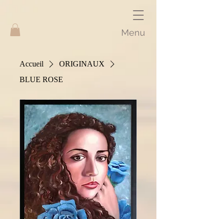
Menu
Accueil
ORIGINAUX
BLUE ROSE