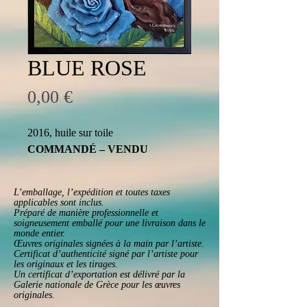
BLUE ROSE
Prix
0,00 €
2016, huile sur toile
COMMANDÉ – VENDU
L’emballage, l’expédition et toutes taxes
applicables sont inclus.
Préparé de manière professionnelle et
soigneusement emballé pour une livraison dans le
monde entier.
Œuvres originales signées à la main par l’artiste.
Certificat d’authenticité signé par l’artiste pour
les originaux et les tirages.
Un certificat d’exportation est délivré par la
Galerie nationale de Grèce pour les œuvres
originales.