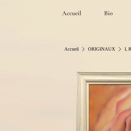
Accueil
Bio
Accueil
ORIGINAUX
I,