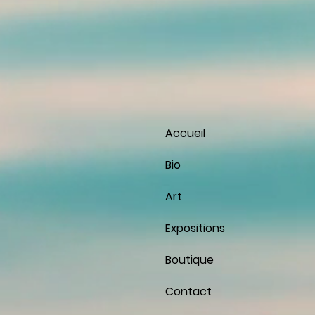
Accueil
Bio
Art
Expositions
Boutique
Contact