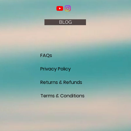
BLOG
FAQs
Privacy Policy
Returns & Refunds
Terms & Conditions