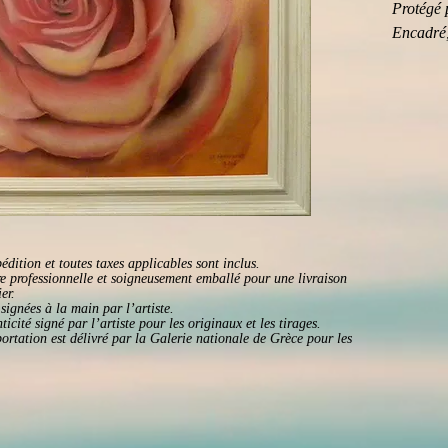
Protégé p
Encadré,
édition et toutes taxes applicables sont inclus.
e professionnelle et soigneusement emballé pour une livraison
er.
signées à la main par l’artiste.
ticité signé par l’artiste pour les originaux et les tirages.
portation est délivré par la Galerie nationale de Grèce pour les