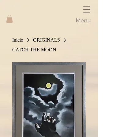
Menu
Inicio
ORIGINALS
CATCH THE MOON