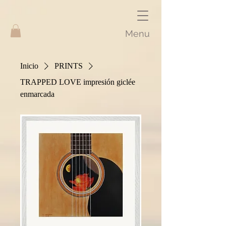
Menu
Inicio
PRINTS
TRAPPED LOVE impresión giclée
enmarcada