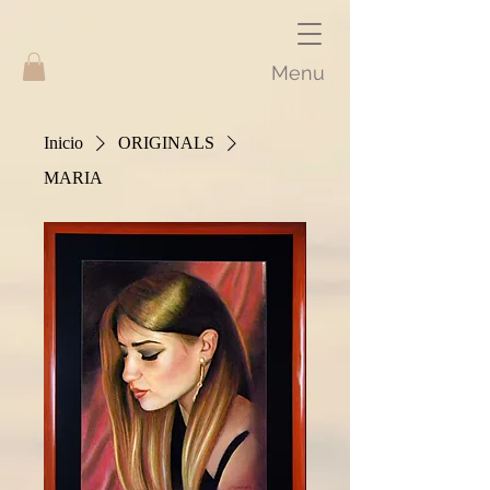
Menu
Inicio
ORIGINALS
MARIA