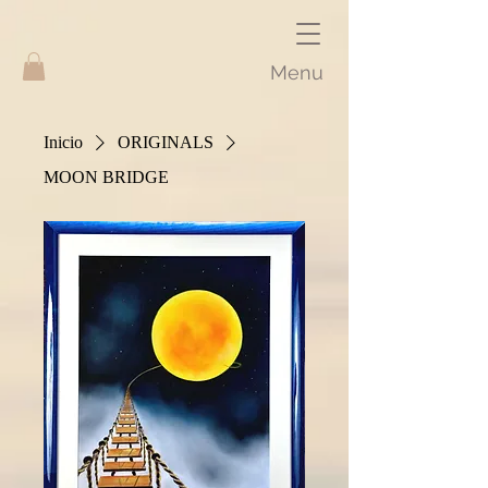
Menu
Inicio
ORIGINALS
MOON BRIDGE