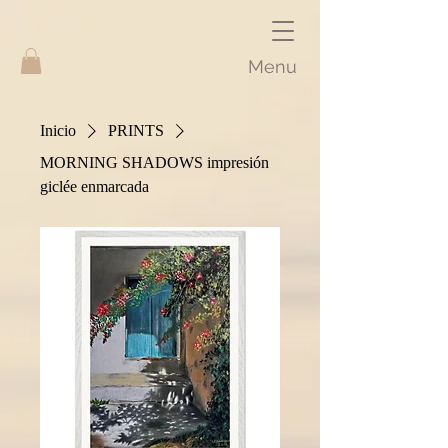
Menu
Inicio
PRINTS
MORNING SHADOWS impresión
giclée enmarcada