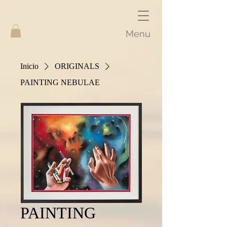
Menu
Inicio
ORIGINALS
PAINTING NEBULAE
PAINTING