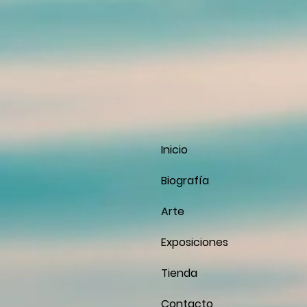
Inicio
Biografía
Arte
Exposiciones
Tienda
Contacto