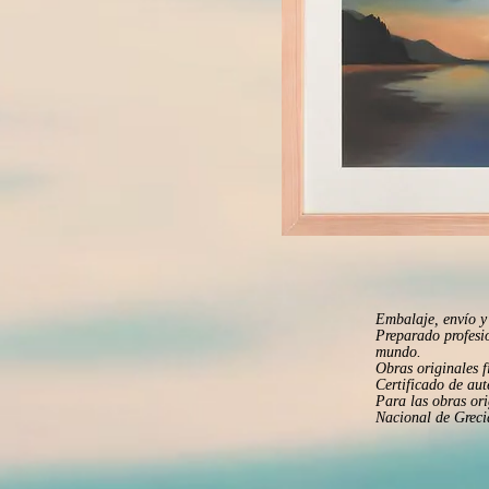
Embalaje, envío y 
Preparado profesi
mundo.
Obras originales f
Certificado de aut
Para las obras ori
Nacional de Greci