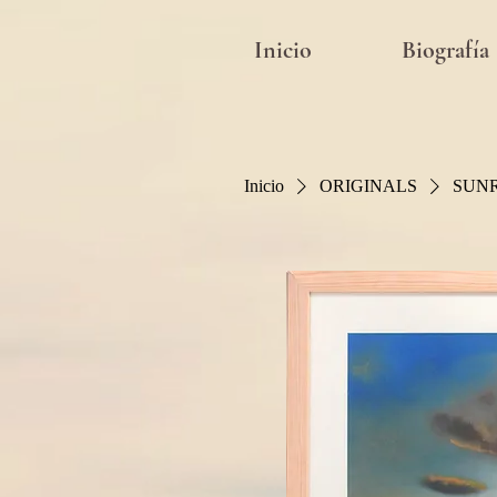
Inicio
Biografía
Inicio
ORIGINALS
SUNR