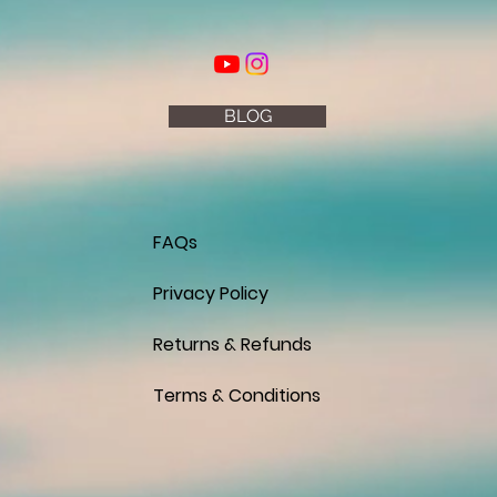
BLOG
FAQs
Privacy Policy
Returns & Refunds
Terms & Conditions