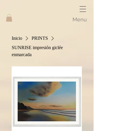
Menu
Inicio
PRINTS
SUNRISE impresión giclée
enmarcada