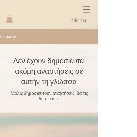
Menu
Ιστολόγιο
Δεν έχουν δημοσιευτεί
ακόμη αναρτήσεις σε
αυτήν τη γλώσσα
Μόλις δημοσιευτούν αναρτήσεις, θα τις
δείτε εδώ.