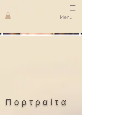
Menu
Πορτραίτα