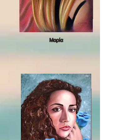
Μαρία