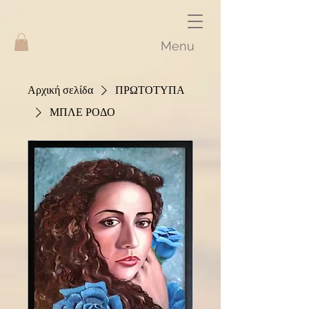
Menu
Αρχική σελίδα
ΠΡΩΤΟΤΥΠΑ
ΜΠΛΕ ΡΟΔΟ