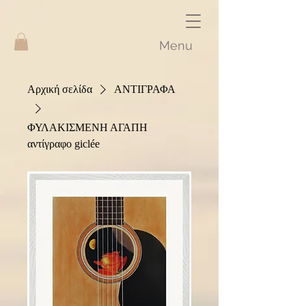
Menu
Αρχική σελίδα
ΑΝΤΙΓΡΑΦΑ
ΦΥΛΑΚΙΣΜΕΝΗ ΑΓΑΠΗ
αντίγραφο giclée