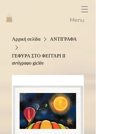
Menu
Αρχική σελίδα
ΑΝΤΙΓΡΑΦΑ
ΓΕΦΥΡΑ ΣΤΟ ΦΕΓΓΑΡΙ II
αντίγραφο giclée